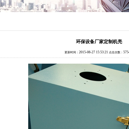
环保设备厂家定制机壳
2015-08-27 15:53:21
57
更新时间：
点击次数：