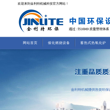
欢迎来到金利特机械科技官方网站！
网站首页
催化燃烧设备
蓄热式热氧化炉
联系我们