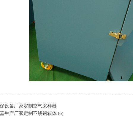
保设备厂家定制空气采样器
器生产厂家定制不锈钢箱体 (6)