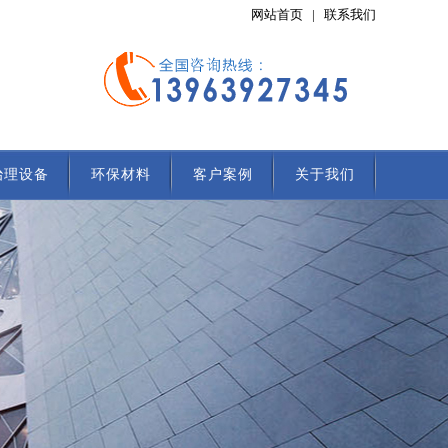
网站首页
|
联系我们
治理设备
环保材料
客户案例
关于我们