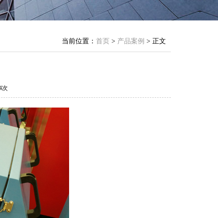
当前位置：
首页
>
产品案例
> 正文
54次