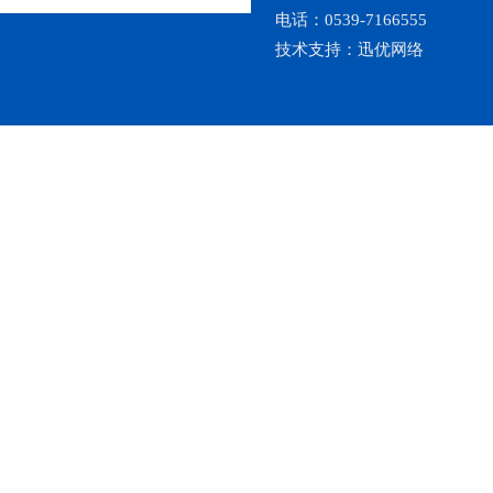
电话：0539-7166555
技术支持：
迅优网络