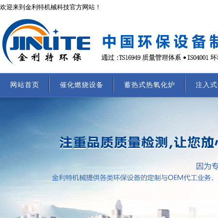
欢迎来到金利特机械科技官方网站！
网站首页
催化燃烧设备
蓄热式热氧化炉
注入式
联系我们