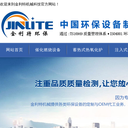
欢迎来到金利特机械科技官方网站！
网站首页
催化燃烧设备
蓄热式热氧化炉
注入式
联系我们