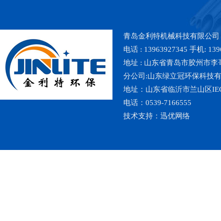
青岛金利特机械科技有限公司
电话 : 13963927345 手机: 139
地址 : 山东省青岛市胶州市李哥庄镇魏
分公司:山东绿立冠环保科技
地址：山东省临沂市兰山区IE
电话：0539-7166555
技术支持：
迅优网络