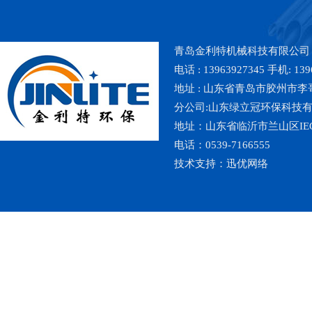
青岛金利特机械科技有限公司
电话 : 13963927345 手机: 139
地址 : 山东省青岛市胶州市李哥庄镇魏
分公司:山东绿立冠环保科技
地址：山东省临沂市兰山区IE
电话：0539-7166555
技术支持：
迅优网络