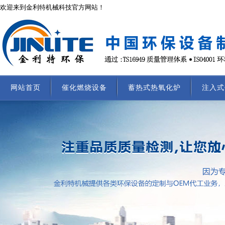
欢迎来到金利特机械科技官方网站！
网站首页
催化燃烧设备
蓄热式热氧化炉
注入式
联系我们