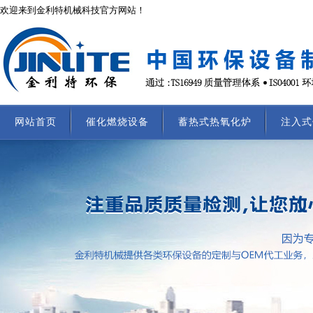
欢迎来到金利特机械科技官方网站！
网站首页
催化燃烧设备
蓄热式热氧化炉
注入式
联系我们