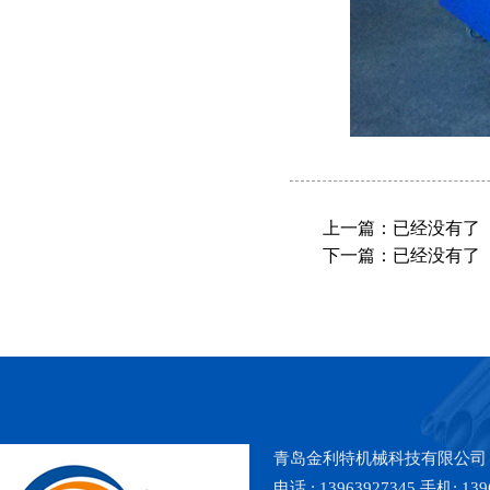
上一篇：已经没有了
下一篇：已经没有了
青岛金利特机械科技有限公司
电话 : 13963927345 手机: 139