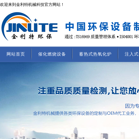
欢迎来到金利特机械科技官方网站！
网站首页
催化燃烧设备
蓄热式热氧化炉
注入式
联系我们