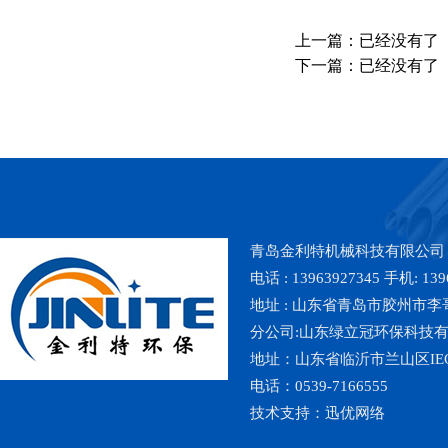
上一篇：已经没有了
下一篇：已经没有了
青岛金利特机械科技有限公司
电话 : 13963927345 手机: 139
地址 : 山东省青岛市胶州市李哥庄镇魏
分公司:山东绿立冠环保科技
地址：山东省临沂市兰山区IE
电话：0539-7166555
技术支持：
迅优网络