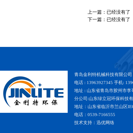
上一篇：已经没有了
下一篇：已经没有了
青岛金利特机械科技有限公司
电话 : 13963927345 手机: 139
地址 : 山东省青岛市胶州市李哥庄镇魏
分公司:山东绿立冠环保科技
地址：山东省临沂市兰山区IE
电话：0539-7166555
技术支持：
迅优网络