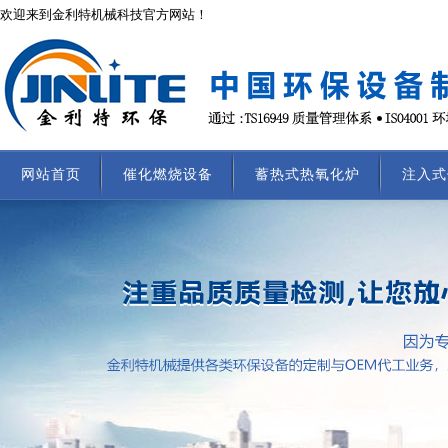
欢迎来到金利特机械科技官方网站！
网站首页
催化燃烧设备
蓄热式热氧化炉
注入式
联系我们