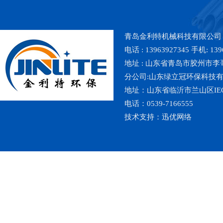
青岛金利特机械科技有限公司
电话 : 13963927345 手机: 139
地址 : 山东省青岛市胶州市李哥庄镇魏
分公司:山东绿立冠环保科技
地址：山东省临沂市兰山区IE
电话：0539-7166555
技术支持：
迅优网络