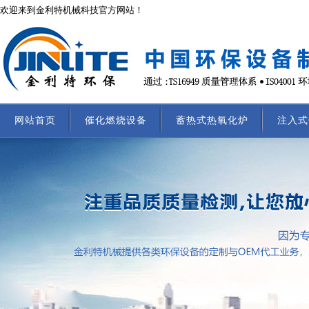
欢迎来到金利特机械科技官方网站！
网站首页
催化燃烧设备
蓄热式热氧化炉
注入式
联系我们