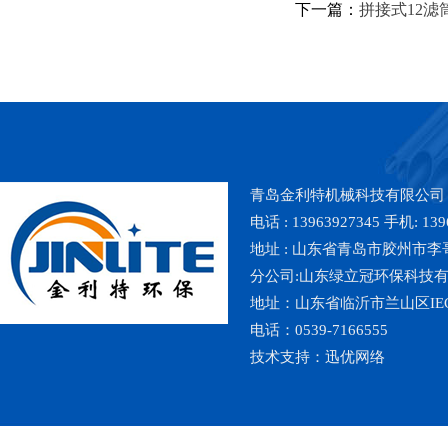
下一篇：
拼接式12滤
青岛金利特机械科技有限公司
电话 : 13963927345 手机: 139
地址 : 山东省青岛市胶州市李哥庄镇魏
分公司:山东绿立冠环保科技
地址：山东省临沂市兰山区IE
电话：0539-7166555
技术支持：
迅优网络