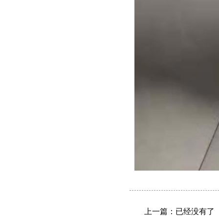
上一篇：已经没有了