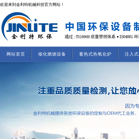
欢迎来到金利特机械科技官方网站！
网站首页
催化燃烧设备
蓄热式热氧化炉
注入式
联系我们