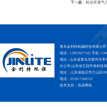
下一篇：
机动车尾气
青岛金利特机械科技有限公司
电话 : 13963927345 手机: 139
地址 : 山东省青岛市胶州市李哥庄镇魏
分公司:山东绿立冠环保科技
地址：山东省临沂市兰山区IE
电话：0539-7166555
技术支持：
迅优网络