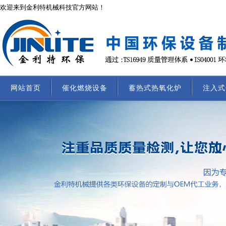
欢迎来到金利特机械科技官方网站！
网站首页
催化燃烧设备
蓄热式热氧化炉
注入式
联系我们