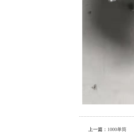
上一篇：
1000单筒