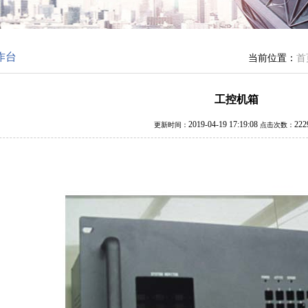
作台
当前位置：
首
工控机箱
2019-04-19 17:19:08
22
更新时间：
点击次数：