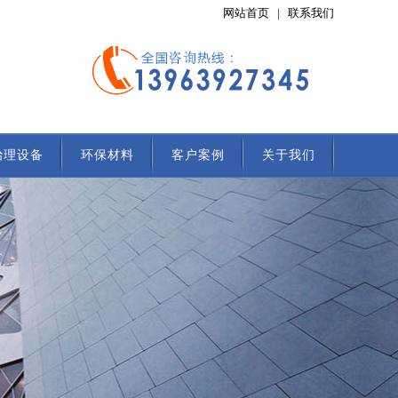
网站首页
|
联系我们
治理设备
环保材料
客户案例
关于我们