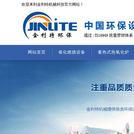
欢迎来到金利特机械科技官方网站！
网站首页
催化燃烧设备
蓄热式热氧化炉
联系我们