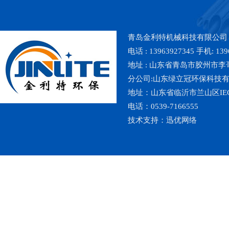
青岛金利特机械科技有限公司
电话 : 13963927345 手机: 139
地址 : 山东省青岛市胶州市李哥庄镇魏
分公司:山东绿立冠环保科技
地址：山东省临沂市兰山区IE
电话：0539-7166555
技术支持：
迅优网络