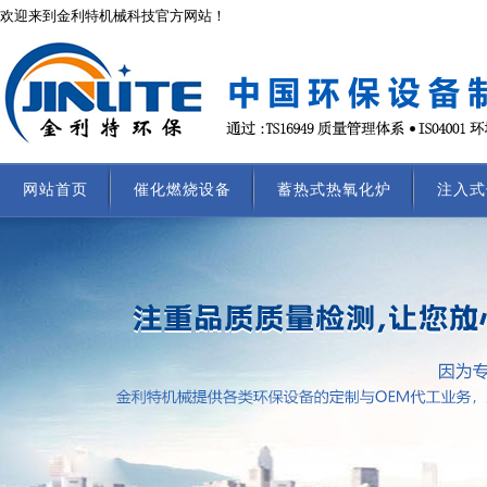
欢迎来到金利特机械科技官方网站！
网站首页
催化燃烧设备
蓄热式热氧化炉
注入式
联系我们