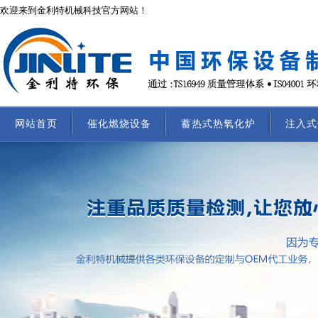
欢迎来到金利特机械科技官方网站！
网站首页
催化燃烧设备
蓄热式热氧化炉
注入式
联系我们