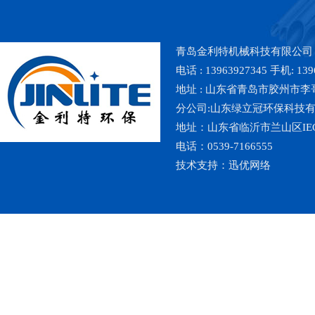
青岛金利特机械科技有限公司
电话 : 13963927345 手机: 139
地址 : 山东省青岛市胶州市李哥庄镇魏
分公司:山东绿立冠环保科技
地址：山东省临沂市兰山区IE
电话：0539-7166555
技术支持：
迅优网络