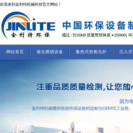
欢迎来到金利特机械科技官方网站！
网站首页
催化燃烧设备
蓄热式热氧化炉
注入式
联系我们