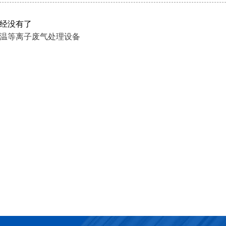
经没有了
温等离子废气处理设备