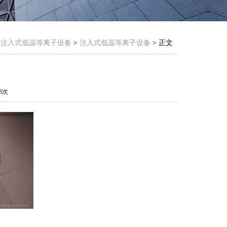
>
注入式低温等离子设备
>
注入式低温等离子设备
> 正文
58次