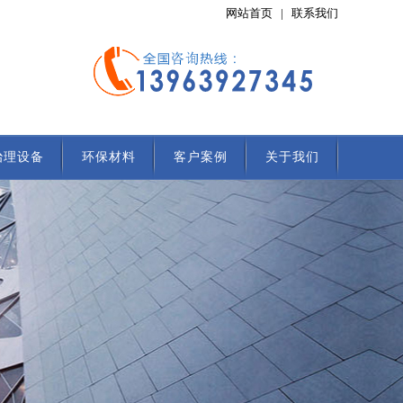
网站首页
|
联系我们
治理设备
环保材料
客户案例
关于我们