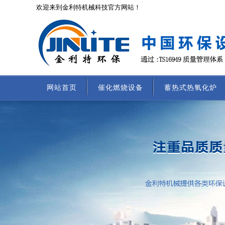
欢迎来到金利特机械科技官方网站！
网站首页
催化燃烧设备
蓄热式热氧化炉
联系我们