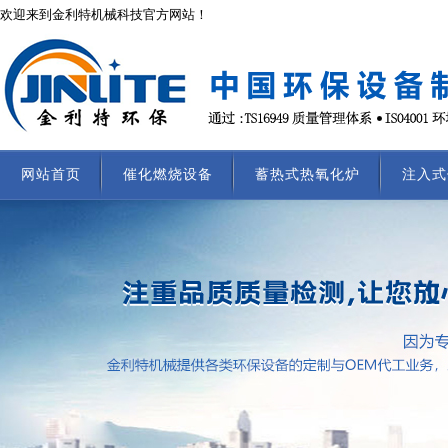
欢迎来到金利特机械科技官方网站！
网站首页
催化燃烧设备
蓄热式热氧化炉
注入式
联系我们