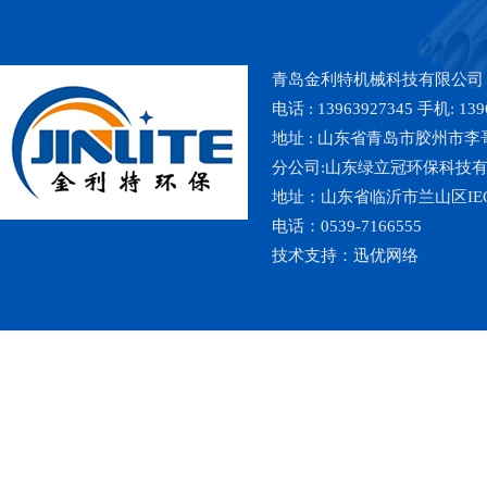
青岛金利特机械科技有限公司
电话 : 13963927345 手机: 139
地址 : 山东省青岛市胶州市李哥庄镇魏
分公司:山东绿立冠环保科技
地址：山东省临沂市兰山区IE
电话：0539-7166555
技术支持：
迅优网络