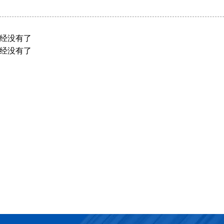
经没有了
经没有了