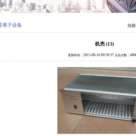
等离子设备
当前
机壳 (13)
2015-09-16 09:39:57
49
更新时间：
点击次数：