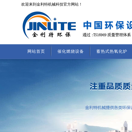
欢迎来到金利特机械科技官方网站！
网站首页
催化燃烧设备
蓄热式热氧化炉
联系我们