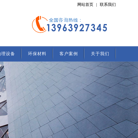
网站首页
|
联系我们
治理设备
环保材料
客户案例
关于我们