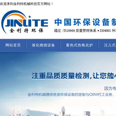
欢迎来到金利特机械科技官方网站！
网站首页
催化燃烧设备
蓄热式热氧化炉
注入式
联系我们