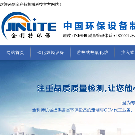
欢迎来到金利特机械科技官方网站！
网站首页
催化燃烧设备
蓄热式热氧化炉
注入式
联系我们