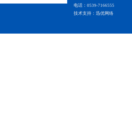
电话：0539-7166555
技术支持：
迅优网络