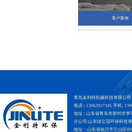
客户案例
青岛金利特机械科技有限公司
电话 : 13963927345 手机: 139
地址 : 山东省青岛市胶州市李哥庄镇魏
分公司:山东绿立冠环保科技
地址：山东省临沂市兰山区IE