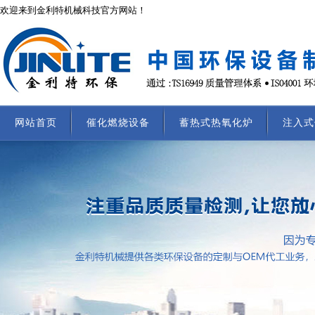
欢迎来到金利特机械科技官方网站！
网站首页
催化燃烧设备
蓄热式热氧化炉
注入式
联系我们