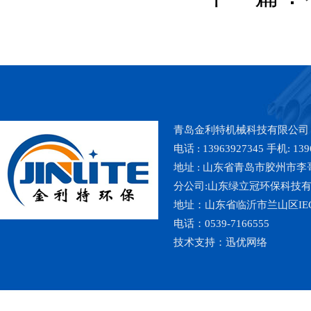
青岛金利特机械科技有限公司
电话 : 13963927345 手机: 139
地址 : 山东省青岛市胶州市李哥庄镇魏
分公司:山东绿立冠环保科技
地址：山东省临沂市兰山区IE
电话：0539-7166555
技术支持：
迅优网络