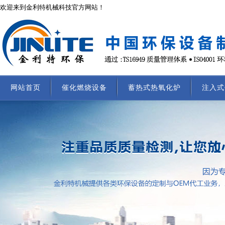
欢迎来到金利特机械科技官方网站！
网站首页
催化燃烧设备
蓄热式热氧化炉
注入式
联系我们