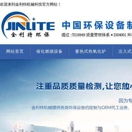
欢迎来到金利特机械科技官方网站！
网站首页
催化燃烧设备
蓄热式热氧化炉
注入式
联系我们