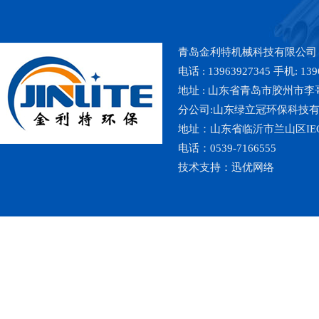
青岛金利特机械科技有限公司
电话 : 13963927345 手机: 139
地址 : 山东省青岛市胶州市李哥庄镇魏
分公司:山东绿立冠环保科技
地址：山东省临沂市兰山区IE
电话：0539-7166555
技术支持：
迅优网络