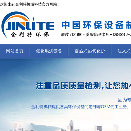
欢迎来到金利特机械科技官方网站！
网站首页
催化燃烧设备
蓄热式热氧化炉
注入式
联系我们