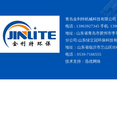
青岛金利特机械科技有限公司
电话 : 13963927345 手机: 139
地址 : 山东省青岛市胶州市李哥庄镇魏
分公司:山东绿立冠环保科技
地址：山东省临沂市兰山区IE
电话：0539-7166555
技术支持：
迅优网络