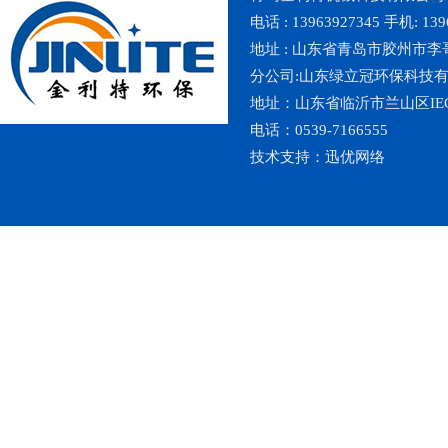
电话 : 13963927345 手机: 139
地址 : 山东省青岛市胶州市李哥庄镇魏
分公司:山东绿立冠环保科技
地址：山东省临沂市兰山区IE
电话：0539-7166555
技术支持：
迅优网络