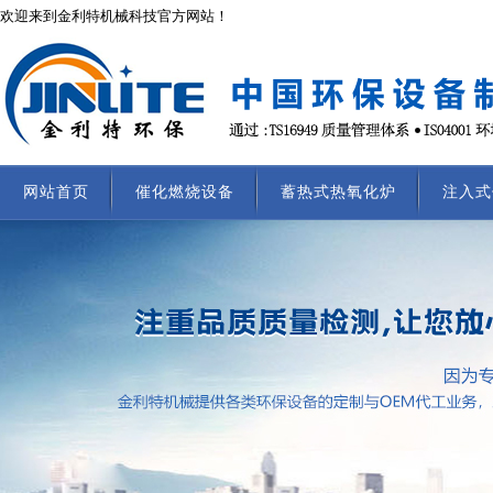
欢迎来到金利特机械科技官方网站！
网站首页
催化燃烧设备
蓄热式热氧化炉
注入式
联系我们