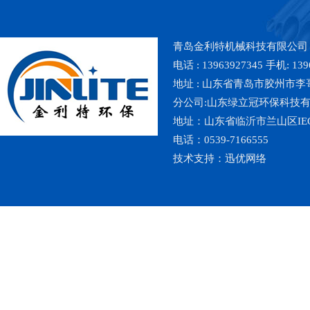
青岛金利特机械科技有限公司
电话 : 13963927345 手机: 139
地址 : 山东省青岛市胶州市李哥庄镇魏
分公司:山东绿立冠环保科技
地址：山东省临沂市兰山区IE
电话：0539-7166555
技术支持：
迅优网络