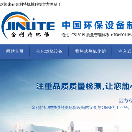
欢迎来到金利特机械科技官方网站！
网站首页
催化燃烧设备
蓄热式热氧化炉
注入式
联系我们