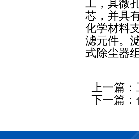
工，其微
芯，并具
化学材料
滤元件。
式除尘器
上一篇：
下一篇：