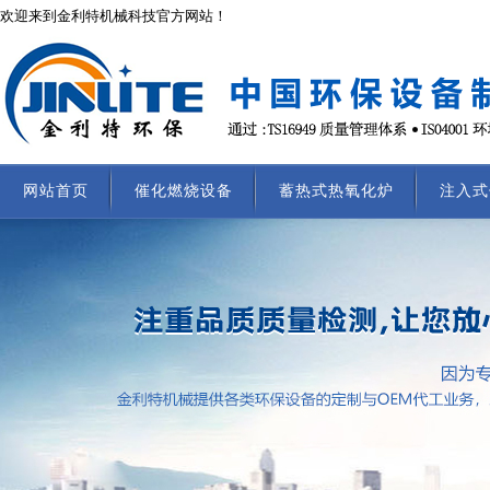
欢迎来到金利特机械科技官方网站！
网站首页
催化燃烧设备
蓄热式热氧化炉
注入式
联系我们