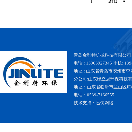
青岛金利特机械科技有限公司
电话 : 13963927345 手机: 139
地址 : 山东省青岛市胶州市李哥庄镇魏
分公司:山东绿立冠环保科技
地址：山东省临沂市兰山区IE
电话：0539-7166555
技术支持：
迅优网络