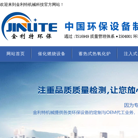
欢迎来到金利特机械科技官方网站！
网站首页
催化燃烧设备
蓄热式热氧化炉
注入式
联系我们