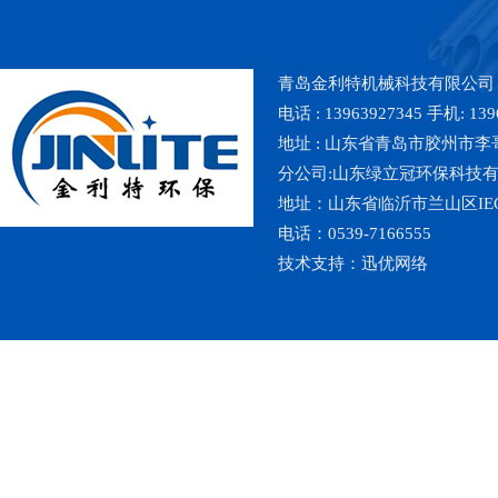
青岛金利特机械科技有限公司
电话 : 13963927345 手机: 139
地址 : 山东省青岛市胶州市李哥庄镇魏
分公司:山东绿立冠环保科技
地址：山东省临沂市兰山区IE
电话：0539-7166555
技术支持：
迅优网络